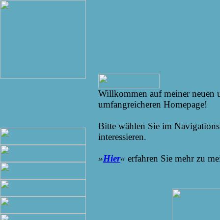
Willkommen auf meiner neuen un
umfangreicheren Homepage!
Bitte wählen Sie im Navigations
interessieren.
»
Hier
«
erfahren Sie mehr zu me